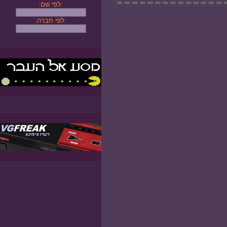
:לפי שם:
:לפי חברה: